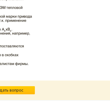
дать вопрос