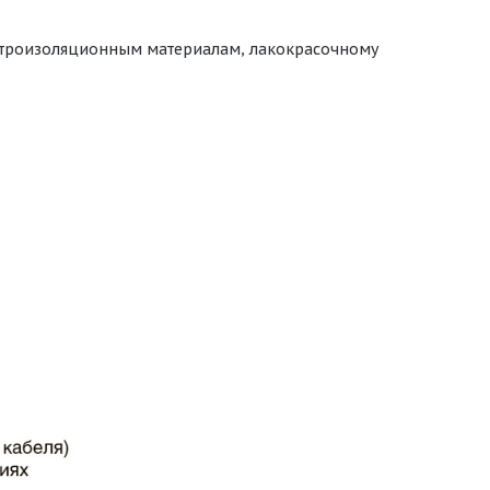
ектроизоляционным материалам, лакокрасочному