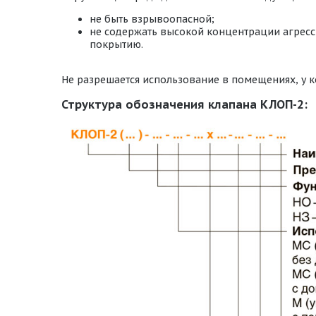
не быть взрывоопасной;
не содержать высокой концентрации агресс
покрытию.
Не разрешается использование в помещениях, у к
Структура обозначения клапана КЛОП-2: