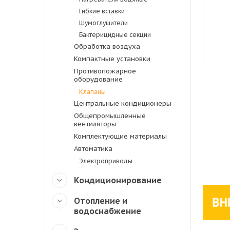
Гибкие вставки
Шумоглушители
Бактерицидные секции
Обработка воздуха
Компактные установки
Противопожарное
оборудование
Клапаны
Центральные кондиционеры
Общепромышленные
вентиляторы
Комплектующие материалы
Автоматика
Электроприводы
Кондиционирование
Отопление и
водоснабжение