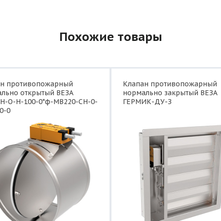
Похожие товары
ан противопожарный
Клапан противопожарный
льно открытый ВЕЗА
нормально закрытый ВЕЗА
Н-О-Н-100-0*ф-МВ220-СН-0-
ГЕРМИК-ДУ-З
0-0