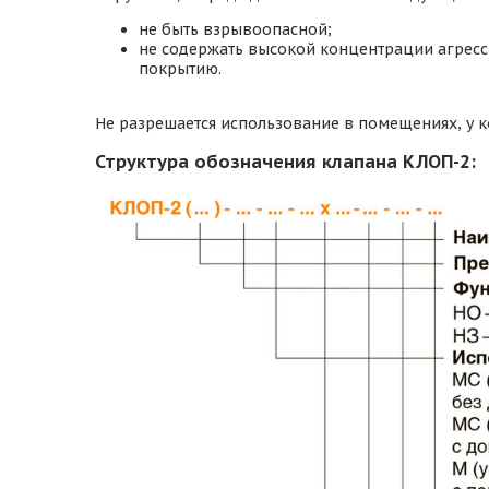
не быть взрывоопасной;
не содержать высокой концентрации агресс
покрытию.
Не разрешается использование в помещениях, у к
Структура обозначения клапана КЛОП-2: