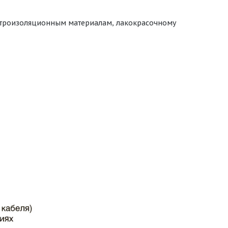
ектроизоляционным материалам, лакокрасочному