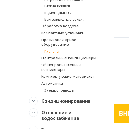
Гибкие вставки
Шумоглушители
Бактерицидные секции
Обработка воздуха
Компактные установки
Противопожарное
оборудование
Клапаны
Центральные кондиционеры
Общепромышленные
вентиляторы
Комплектующие материалы
Автоматика
Электроприводы
Кондиционирование
Отопление и
водоснабжение