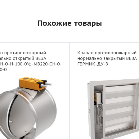
Похожие товары
ан противопожарный
Клапан противопожарный
льно открытый ВЕЗА
нормально закрытый ВЕЗА
Н-О-Н-100-0*ф-МВ220-СН-0-
ГЕРМИК-ДУ-З
0-0