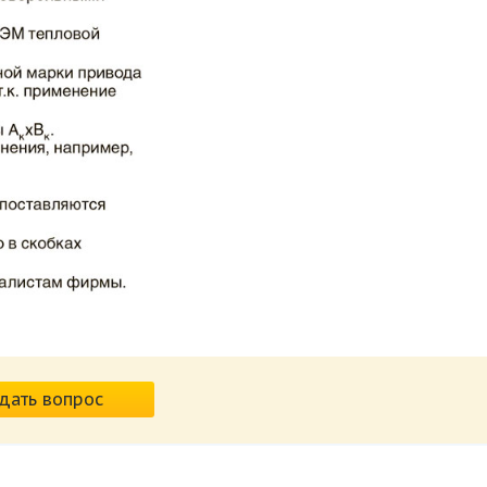
дать вопрос