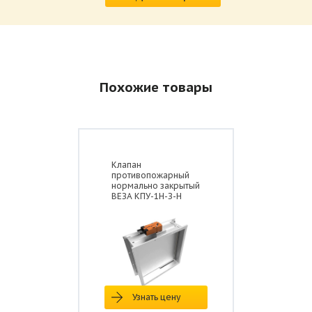
Похожие товары
Клапан
противопожарный
нормально закрытый
ВЕЗА КПУ-1Н-З-Н
Узнать цену