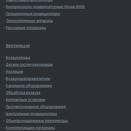
Компрессорно-конденсаторные блоки (ККБ)
Прецизионные кондиционеры
Теплообменные аппараты
Расходные материалы
Вентиляция
Воздуховоды
Детали систем вентиляции
Изоляция
Воздухораспределители
Канальное оборудование
Обработка воздуха
Компактные установки
Противопожарное оборудование
Центральные кондиционеры
Общепромышленные вентиляторы
Комплектующие материалы