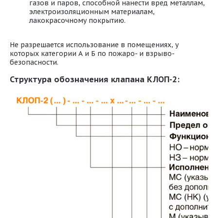
газов и паров, способной нанести вред металлам,
электроизоляционным материалам,
лакокрасочному покрытию.
Не разрешается использование в помещениях, у
которых категории А и Б по пожаро- и взрыво-
безопасности.
Структура обозначения клапана КЛОП-2: