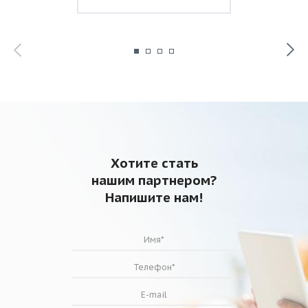
Хотите стать
нашим партнером?
Напишите нам!