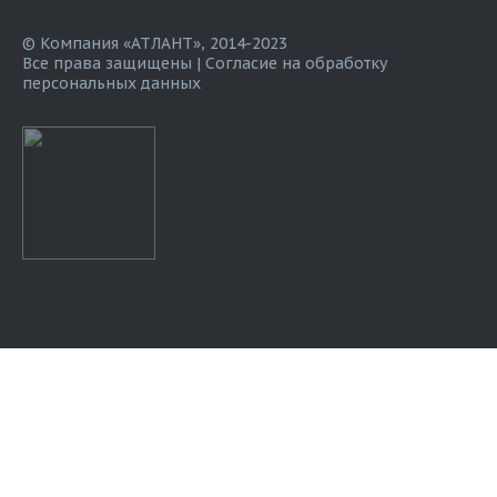
© Компания «АТЛАНТ», 2014-2023
Все права защищены |
Согласие на обработку
персональных данных