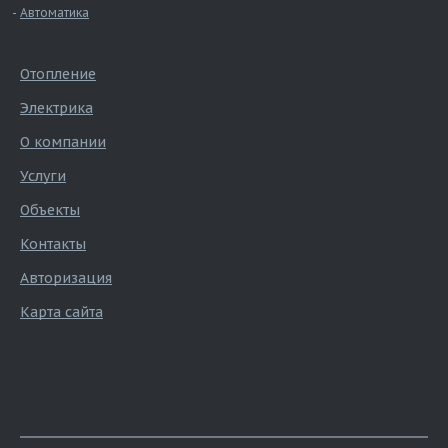
Автоматика
Отопление
Электрика
О компании
Услуги
Объекты
Контакты
Авторизация
Карта сайта