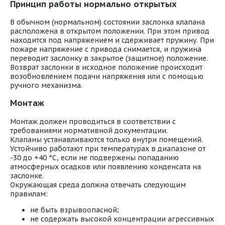
Принцип работы нормально открытых
В обычном (нормальном) состоянии заслонка клапана
расположена в открытом положении. При этом привод
находится под напряжением и сдерживает пружину. При
пожаре напряжение с привода снимается, и пружина
переводит заслонку в закрытое (защитное) положение.
Возврат заслонки в исходное положение происходит
возобновлением подачи напряжения или с помощью
ручного механизма.
Монтаж
Монтаж должен проводиться в соответствии с
требованиями нормативной документации.
Клапаны устанавливаются только внутри помещений.
Устойчиво работают при температурах в диапазоне от
-30 до +40 °С, если не подвержены попаданию
атмосферных осадков или появлению конденсата на
заслонке.
Окружающая среда должна отвечать следующим
правилам:
не быть взрывоопасной;
не содержать высокой концентрации агрессивных