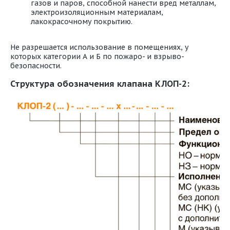
газов и паров, способной нанести вред металлам,
электроизоляционным материалам,
лакокрасочному покрытию.
Не разрешается использование в помещениях, у
которых категории А и Б по пожаро- и взрыво-
безопасности.
Структура обозначения клапана КЛОП-2: