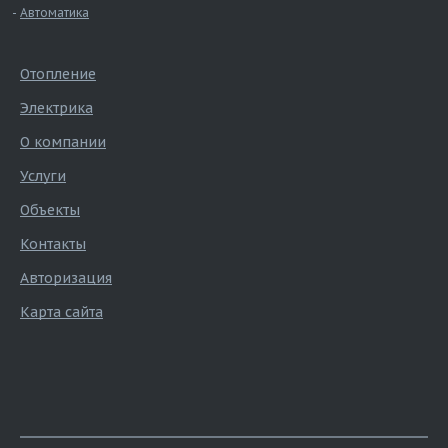
Автоматика
Отопление
Электрика
О компании
Услуги
Объекты
Контакты
Авторизация
Карта сайта