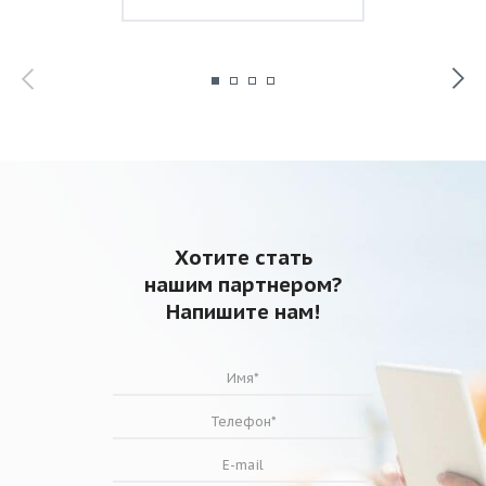
Хотите стать
нашим партнером?
Напишите нам!