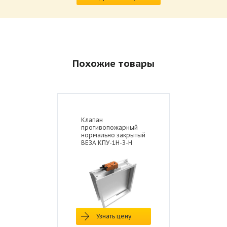
Похожие товары
Клапан
противопожарный
нормально закрытый
ВЕЗА КПУ-1Н-З-Н
Узнать цену