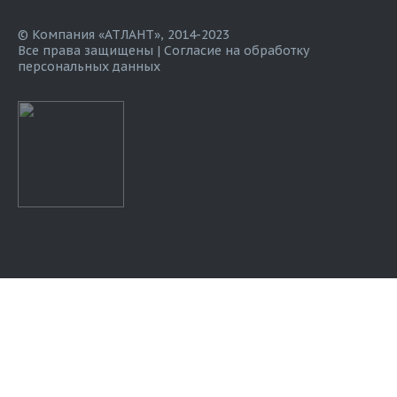
© Компания «АТЛАНТ», 2014-2023
Все права защищены |
Согласие на обработку
персональных данных