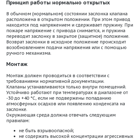
Принцип работы нормально открытых
В обычном (нормальном) состоянии заслонка клапана
расположена в открытом положении. При этом привод
находится под напряжением и сдерживает пружину. При
пожаре напряжение с привода снимается, и пружина
переводит заслонку в закрытое (защитное) положение.
Возврат заслонки в исходное положение происходит
возобновлением подачи напряжения или с помощью
ручного механизма.
Монтаж
Монтаж должен проводиться в соответствии с
требованиями нормативной документации.
Клапаны устанавливаются только внутри помещений.
Устойчиво работают при температурах в диапазоне от
-30 до +40 °С, если не подвержены попаданию
атмосферных осадков или появлению конденсата на
заслонке.
Окружающая среда должна отвечать следующим
правилам:
не быть взрывоопасной;
не содержать высокой концентрации агрессивных