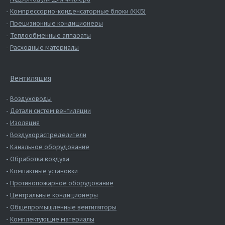
Компрессорно-конденсаторные блоки (ККБ)
Прецизионные кондиционеры
Теплообменные аппараты
Расходные материалы
Вентиляция
Воздуховоды
Детали систем вентиляции
Изоляция
Воздухораспределители
Канальное оборудование
Обработка воздуха
Компактные установки
Противопожарное оборудование
Центральные кондиционеры
Общепромышленные вентиляторы
Комплектующие материалы