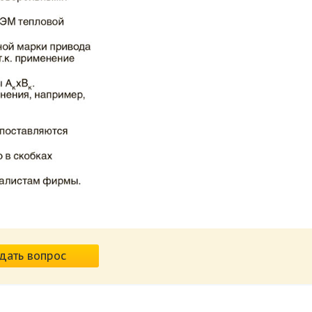
дать вопрос