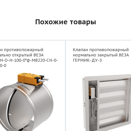
Похожие товары
ан противопожарный
Клапан противопожарный
льно открытый ВЕЗА
нормально закрытый ВЕЗА
Н-О-Н-100-0*ф-МВ220-СН-0-
ГЕРМИК-ДУ-З
0-0