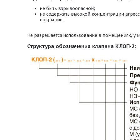
не быть взрывоопасной;
не содержать высокой концентрации агресс
покрытию.
Не разрешается использование в помещениях, у к
Структура обозначения клапана КЛОП-2: