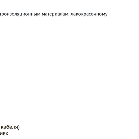
ектроизоляционным материалам, лакокрасочному