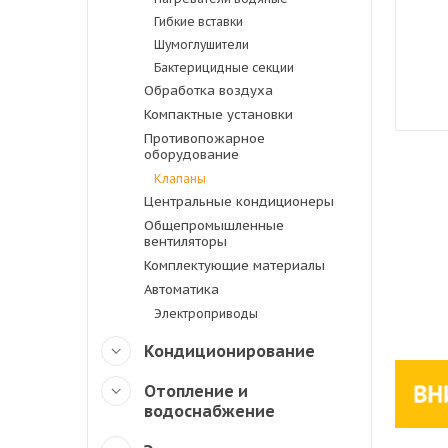
Гибкие вставки
Шумоглушители
Бактерицидные секции
Обработка воздуха
Компактные установки
Противопожарное
оборудование
Клапаны
Центральные кондиционеры
Общепромышленные
вентиляторы
Комплектующие материалы
Автоматика
Электроприводы
Кондиционирование
Отопление и
водоснабжение