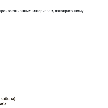
ектроизоляционным материалам, лакокрасочному