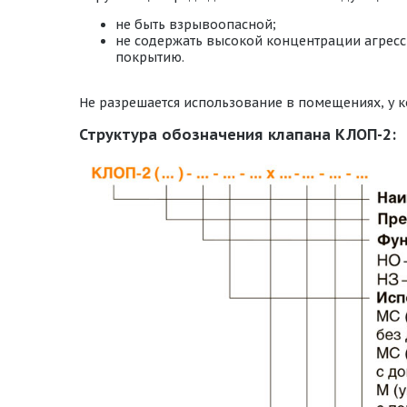
не быть взрывоопасной;
не содержать высокой концентрации агресс
покрытию.
Не разрешается использование в помещениях, у к
Структура обозначения клапана КЛОП-2: