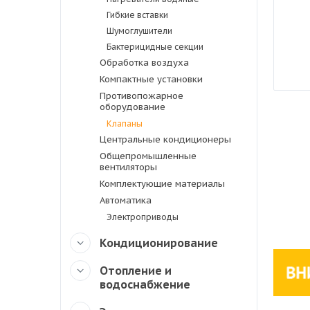
Гибкие вставки
Шумоглушители
Бактерицидные секции
Обработка воздуха
Компактные установки
Противопожарное
оборудование
Клапаны
Центральные кондиционеры
Общепромышленные
вентиляторы
Комплектующие материалы
Автоматика
Электроприводы
Кондиционирование
Отопление и
водоснабжение