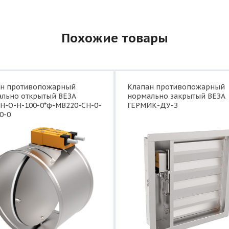
Похожие товары
ан противопожарный
Клапан противопожарный
льно открытый ВЕЗА
нормально закрытый ВЕЗА
Н-О-Н-100-0*ф-МВ220-СН-0-
ГЕРМИК-ДУ-З
0-0