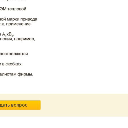
дать вопрос