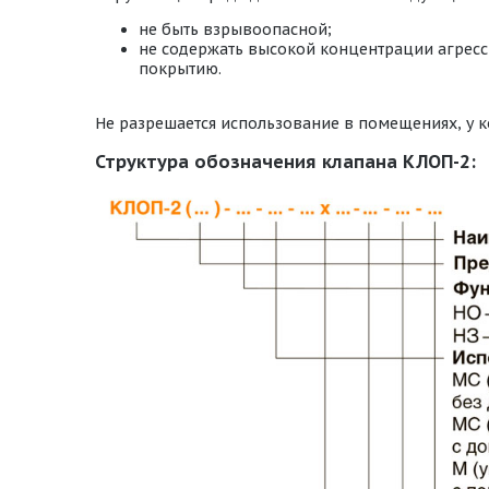
не быть взрывоопасной;
не содержать высокой концентрации агресс
покрытию.
Не разрешается использование в помещениях, у к
Структура обозначения клапана КЛОП-2: