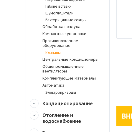
Гибкие вставки
Шумоглушители
Бактерицидные секции
Обработка воздуха
Компактные установки
Противопожарное
оборудование
Клапаны
Центральные кондиционеры
Общепромышленные
вентиляторы
Комплектующие материалы
Автоматика
Электроприводы
Кондиционирование
Отопление и
водоснабжение