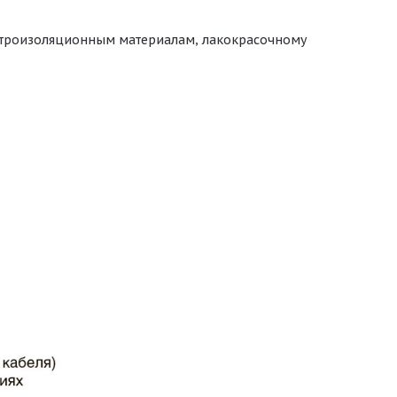
ектроизоляционным материалам, лакокрасочному