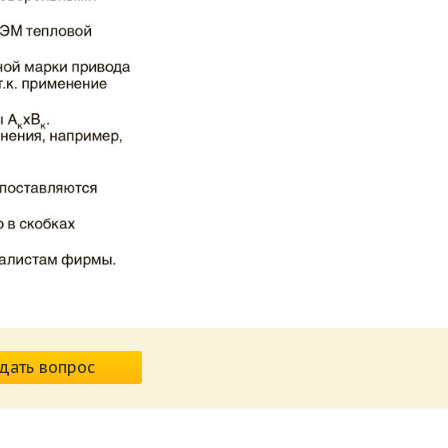
дать вопрос