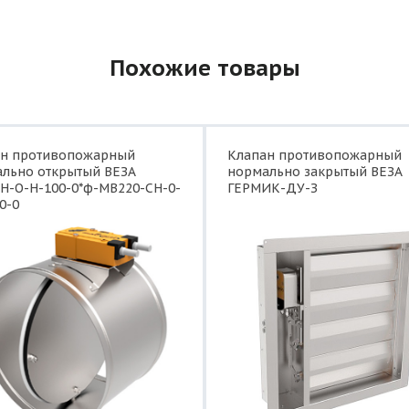
Похожие товары
ан противопожарный
Клапан противопожарный
льно открытый ВЕЗА
нормально закрытый ВЕЗА
Н-О-Н-100-0*ф-МВ220-СН-0-
ГЕРМИК-ДУ-З
0-0