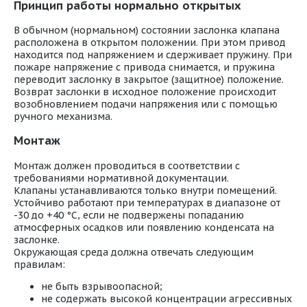
Принцип работы нормально открытых
В обычном (нормальном) состоянии заслонка клапана
расположена в открытом положении. При этом привод
находится под напряжением и сдерживает пружину. При
пожаре напряжение с привода снимается, и пружина
переводит заслонку в закрытое (защитное) положение.
Возврат заслонки в исходное положение происходит
возобновлением подачи напряжения или с помощью
ручного механизма.
Монтаж
Монтаж должен проводиться в соответствии с
требованиями нормативной документации.
Клапаны устанавливаются только внутри помещений.
Устойчиво работают при температурах в диапазоне от
-30 до +40 °С, если не подвержены попаданию
атмосферных осадков или появлению конденсата на
заслонке.
Окружающая среда должна отвечать следующим
правилам:
не быть взрывоопасной;
не содержать высокой концентрации агрессивных