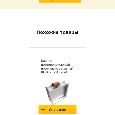
Похожие товары
Клапан
противопожарный
нормально закрытый
ВЕЗА КПУ-1Н-З-Н
Узнать цену