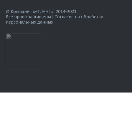
© Компания «АТЛАНТ», 2014-2023
Все права защищены |
Согласие на обработку
персональных данных