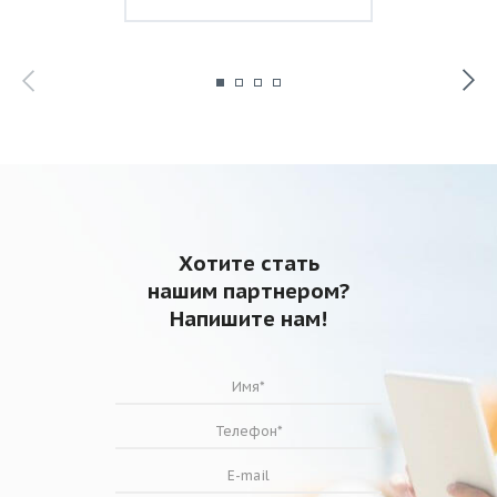
Хотите стать
нашим партнером?
Напишите нам!