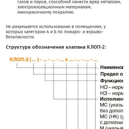
газов и паров, способной нанести вред металлам,
электроизоляционным материалам,
лакокрасочному покрытию.
Не разрешается использование в помещениях, у
которых категории А и Б по пожаро- и взрыво-
безопасности.
Структура обозначения клапана КЛОП-2: