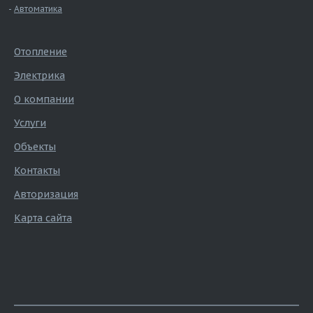
Автоматика
Отопление
Электрика
О компании
Услуги
Объекты
Контакты
Авторизация
Карта сайта