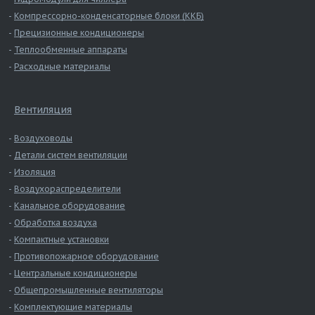
Компрессорно-конденсаторные блоки (ККБ)
Прецизионные кондиционеры
Теплообменные аппараты
Расходные материалы
Вентиляция
Воздуховоды
Детали систем вентиляции
Изоляция
Воздухораспределители
Канальное оборудование
Обработка воздуха
Компактные установки
Противопожарное оборудование
Центральные кондиционеры
Общепромышленные вентиляторы
Комплектующие материалы