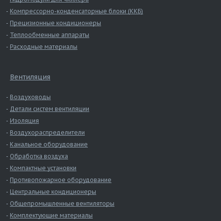
Компрессорно-конденсаторные блоки (ККБ)
Прецизионные кондиционеры
Теплообменные аппараты
Расходные материалы
Вентиляция
Воздуховоды
Детали систем вентиляции
Изоляция
Воздухораспределители
Канальное оборудование
Обработка воздуха
Компактные установки
Противопожарное оборудование
Центральные кондиционеры
Общепромышленные вентиляторы
Комплектующие материалы