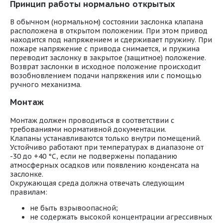
Принцип работы нормально открытых
В обычном (нормальном) состоянии заслонка клапана
расположена в открытом положении. При этом привод
находится под напряжением и сдерживает пружину. При
пожаре напряжение с привода снимается, и пружина
переводит заслонку в закрытое (защитное) положение.
Возврат заслонки в исходное положение происходит
возобновлением подачи напряжения или с помощью
ручного механизма.
Монтаж
Монтаж должен проводиться в соответствии с
требованиями нормативной документации.
Клапаны устанавливаются только внутри помещений.
Устойчиво работают при температурах в диапазоне от
-30 до +40 °С, если не подвержены попаданию
атмосферных осадков или появлению конденсата на
заслонке.
Окружающая среда должна отвечать следующим
правилам:
не быть взрывоопасной;
не содержать высокой концентрации агрессивных