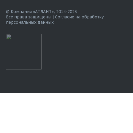
© Компания «АТЛАНТ», 2014-2023
Все права защищены |
Согласие на обработку
персональных данных