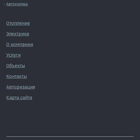
Автоматика
Отопление
Электрика
О компании
Услуги
Объекты
Контакты
Авторизация
Карта сайта