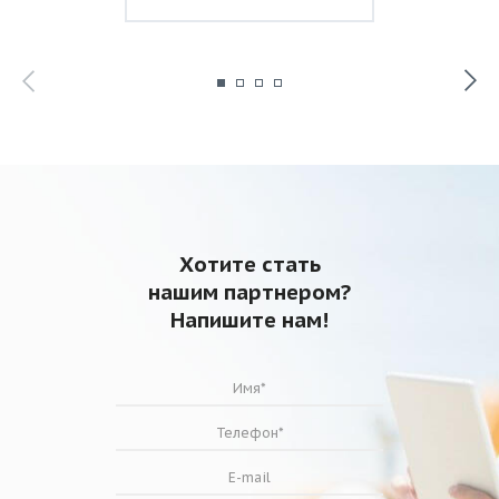
Хотите стать
нашим партнером?
Напишите нам!