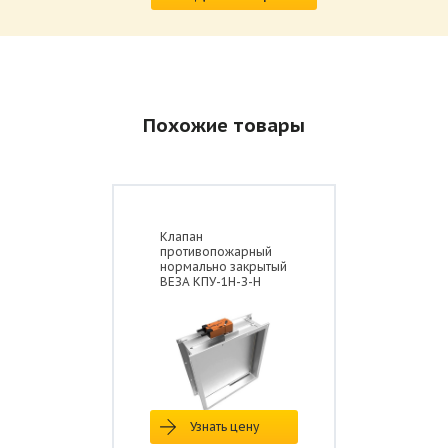
Похожие товары
Клапан
противопожарный
нормально закрытый
ВЕЗА КПУ-1Н-З-Н
Узнать цену