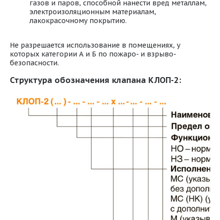
газов и паров, способной нанести вред металлам,
электроизоляционным материалам,
лакокрасочному покрытию.
Не разрешается использование в помещениях, у
которых категории А и Б по пожаро- и взрыво-
безопасности.
Структура обозначения клапана КЛОП-2: