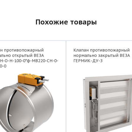
Похожие товары
ан противопожарный
Клапан противопожарный
льно открытый ВЕЗА
нормально закрытый ВЕЗА
Н-О-Н-100-0*ф-МВ220-СН-0-
ГЕРМИК-ДУ-З
0-0