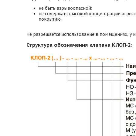
не быть взрывоопасной;
не содержать высокой концентрации агресс
покрытию.
Не разрешается использование в помещениях, у к
Структура обозначения клапана КЛОП-2: