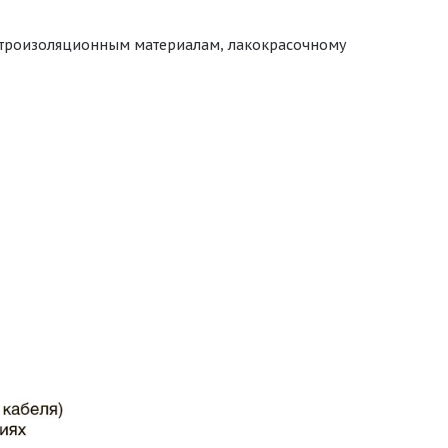
ектроизоляционным материалам, лакокрасочному