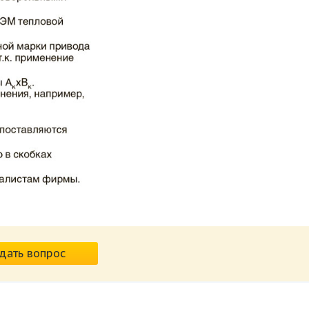
дать вопрос