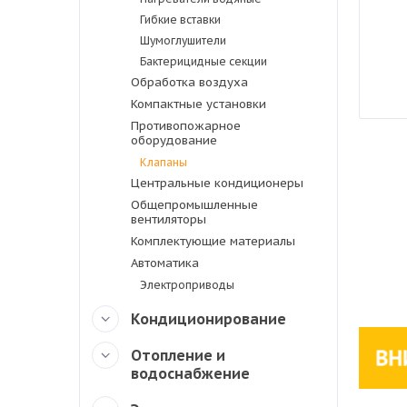
Гибкие вставки
Шумоглушители
Бактерицидные секции
Обработка воздуха
Компактные установки
Противопожарное
оборудование
Клапаны
Центральные кондиционеры
Общепромышленные
вентиляторы
Комплектующие материалы
Автоматика
Электроприводы
Кондиционирование
Отопление и
водоснабжение