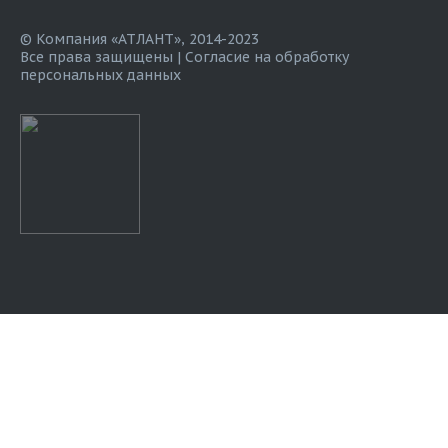
© Компания «АТЛАНТ», 2014-2023
Все права защищены |
Согласие на обработку
персональных данных