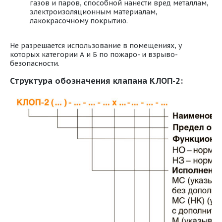
газов и паров, способной нанести вред металлам,
электроизоляционным материалам,
лакокрасочному покрытию.
Не разрешается использование в помещениях, у
которых категории А и Б по пожаро- и взрыво-
безопасности.
Структура обозначения клапана КЛОП-2: