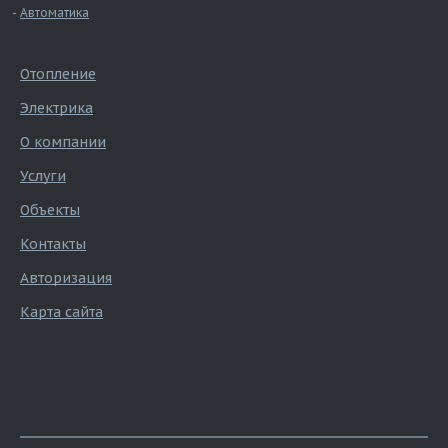
Автоматика
Отопление
Электрика
О компании
Услуги
Объекты
Контакты
Авторизация
Карта сайта