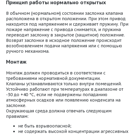
Принцип работы нормально открытых
В обычном (нормальном) состоянии заслонка клапана
расположена в открытом положении. При этом привод
находится под напряжением и сдерживает пружину. При
пожаре напряжение с привода снимается, и пружина
переводит заслонку в закрытое (защитное) положение.
Возврат заслонки в исходное положение происходит
возобновлением подачи напряжения или с помощью
ручного механизма.
Монтаж
Монтаж должен проводиться в соответствии с
требованиями нормативной документации.
Клапаны устанавливаются только внутри помещений.
Устойчиво работают при температурах в диапазоне от
-30 до +40 °С, если не подвержены попаданию
атмосферных осадков или появлению конденсата на
заслонке.
Окружающая среда должна отвечать следующим
правилам:
не быть взрывоопасной;
не содержать высокой концентрации агрессивных