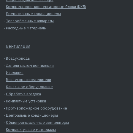
Компрессорно-конденсаторные блоки (ККБ)
Прецизионные кондиционеры
Теплообменные аппараты
Расходные материалы
Вентиляция
Воздуховоды
Детали систем вентиляции
Изоляция
Воздухораспределители
Канальное оборудование
Обработка воздуха
Компактные установки
Противопожарное оборудование
Центральные кондиционеры
Общепромышленные вентиляторы
Комплектующие материалы