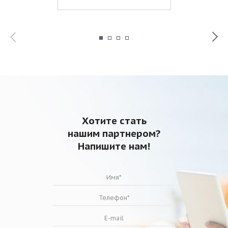
Хотите стать
нашим партнером?
Напишите нам!