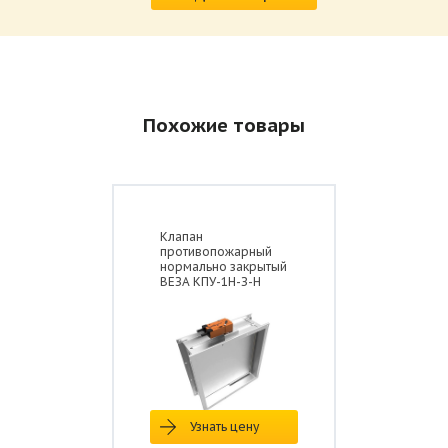
Похожие товары
Клапан
противопожарный
нормально закрытый
ВЕЗА КПУ-1Н-З-Н
Узнать цену