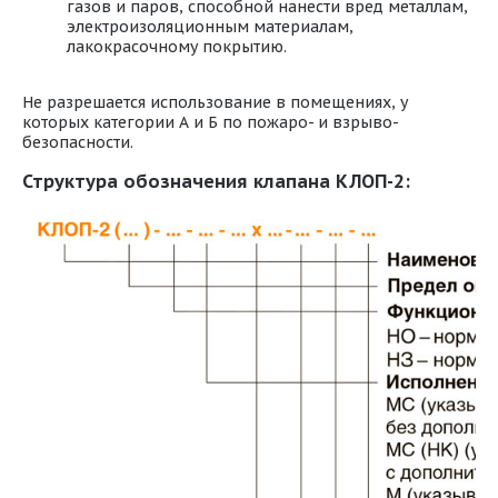
газов и паров, способной нанести вред металлам,
электроизоляционным материалам,
лакокрасочному покрытию.
Не разрешается использование в помещениях, у
которых категории А и Б по пожаро- и взрыво-
безопасности.
Структура обозначения клапана КЛОП-2: