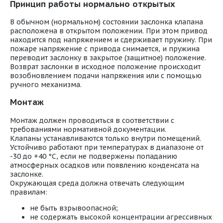
Принцип работы нормально открытых
В обычном (нормальном) состоянии заслонка клапана
расположена в открытом положении. При этом привод
находится под напряжением и сдерживает пружину. При
пожаре напряжение с привода снимается, и пружина
переводит заслонку в закрытое (защитное) положение.
Возврат заслонки в исходное положение происходит
возобновлением подачи напряжения или с помощью
ручного механизма.
Монтаж
Монтаж должен проводиться в соответствии с
требованиями нормативной документации.
Клапаны устанавливаются только внутри помещений.
Устойчиво работают при температурах в диапазоне от
-30 до +40 °С, если не подвержены попаданию
атмосферных осадков или появлению конденсата на
заслонке.
Окружающая среда должна отвечать следующим
правилам:
не быть взрывоопасной;
не содержать высокой концентрации агрессивных