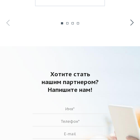
Хотите стать
нашим партнером?
Напишите нам!