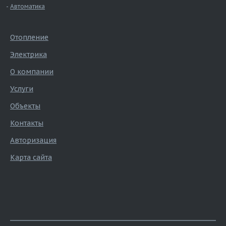
Автоматика
Отопление
Электрика
О компании
Услуги
Объекты
Контакты
Авторизация
Карта сайта