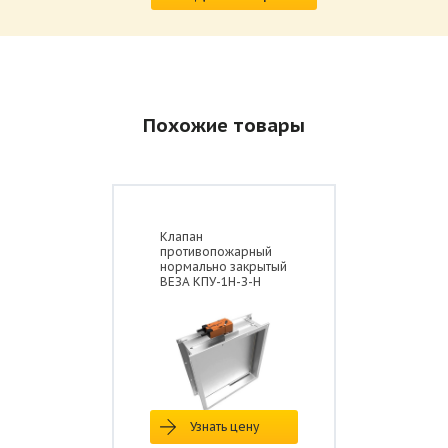
Похожие товары
Клапан
противопожарный
нормально закрытый
ВЕЗА КПУ-1Н-З-Н
Узнать цену