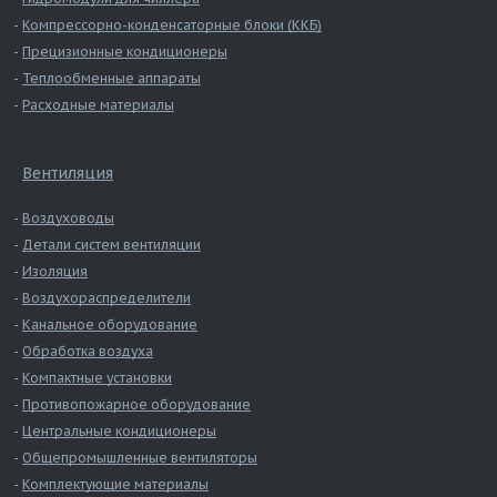
Компрессорно-конденсаторные блоки (ККБ)
Прецизионные кондиционеры
Теплообменные аппараты
Расходные материалы
Вентиляция
Воздуховоды
Детали систем вентиляции
Изоляция
Воздухораспределители
Канальное оборудование
Обработка воздуха
Компактные установки
Противопожарное оборудование
Центральные кондиционеры
Общепромышленные вентиляторы
Комплектующие материалы