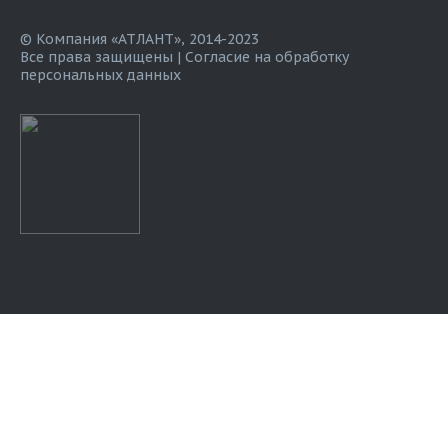
© Компания «АТЛАНТ», 2014-2023
Все права защищены |
Согласие на обработку
персональных данных