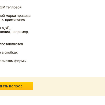
дать вопрос