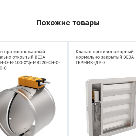
Похожие товары
ан противопожарный
Клапан противопожарный
льно открытый ВЕЗА
нормально закрытый ВЕЗА
Н-О-Н-100-0*ф-МВ220-СН-0-
ГЕРМИК-ДУ-З
0-0