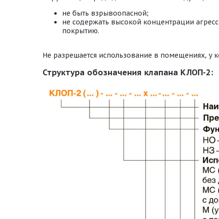
не быть взрывоопасной;
не содержать высокой концентрации агресс
покрытию.
Не разрешается использование в помещениях, у к
Структура обозначения клапана КЛОП-2: