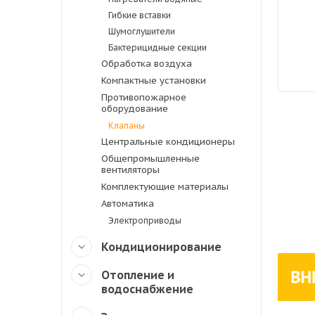
Гибкие вставки
Шумоглушители
Бактерицидные секции
Обработка воздуха
Компактные установки
Противопожарное
оборудование
Клапаны
Центральные кондиционеры
Общепромышленные
вентиляторы
Комплектующие материалы
Автоматика
Электроприводы
Кондиционирование
Отопление и
водоснабжение