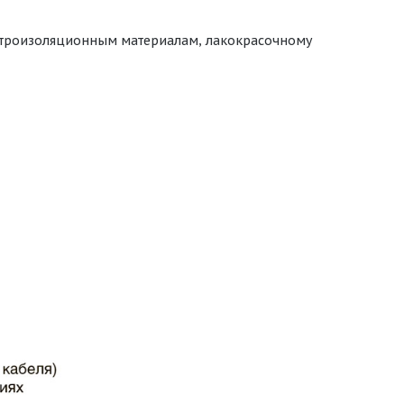
ектроизоляционным материалам, лакокрасочному