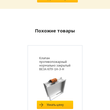
Похожие товары
Клапан
противопожарный
нормально закрытый
ВЕЗА КПУ-1Н-З-Н
Узнать цену