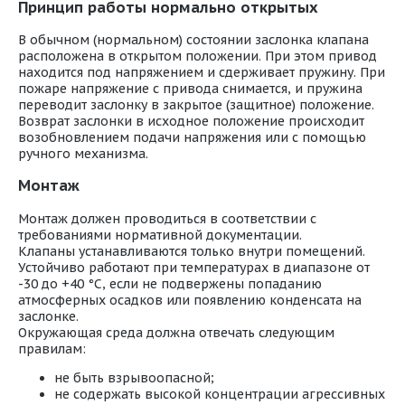
Принцип работы нормально открытых
В обычном (нормальном) состоянии заслонка клапана
расположена в открытом положении. При этом привод
находится под напряжением и сдерживает пружину. При
пожаре напряжение с привода снимается, и пружина
переводит заслонку в закрытое (защитное) положение.
Возврат заслонки в исходное положение происходит
возобновлением подачи напряжения или с помощью
ручного механизма.
Монтаж
Монтаж должен проводиться в соответствии с
требованиями нормативной документации.
Клапаны устанавливаются только внутри помещений.
Устойчиво работают при температурах в диапазоне от
-30 до +40 °С, если не подвержены попаданию
атмосферных осадков или появлению конденсата на
заслонке.
Окружающая среда должна отвечать следующим
правилам:
не быть взрывоопасной;
не содержать высокой концентрации агрессивных