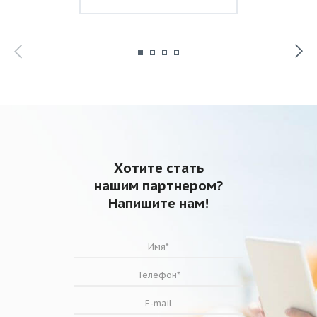
Хотите стать
нашим партнером?
Напишите нам!