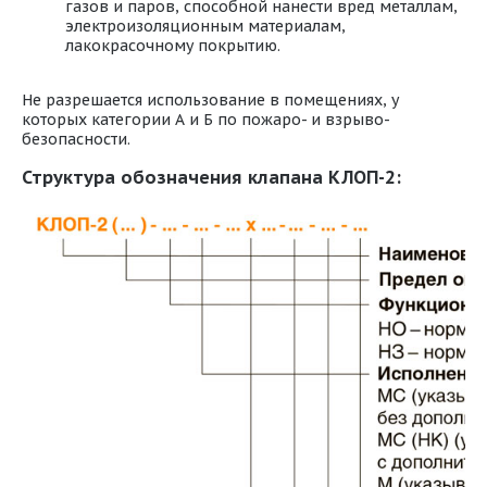
газов и паров, способной нанести вред металлам,
электроизоляционным материалам,
лакокрасочному покрытию.
Не разрешается использование в помещениях, у
которых категории А и Б по пожаро- и взрыво-
безопасности.
Структура обозначения клапана КЛОП-2: