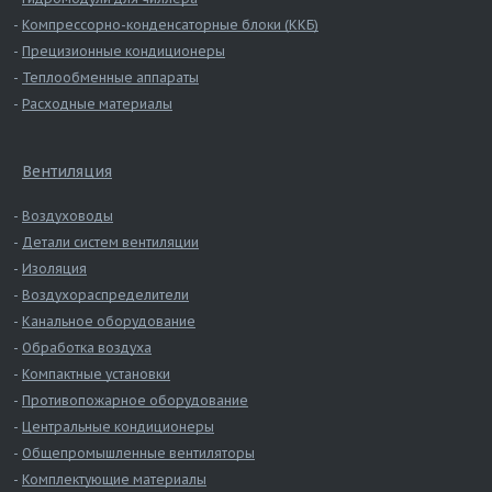
Компрессорно-конденсаторные блоки (ККБ)
Прецизионные кондиционеры
Теплообменные аппараты
Расходные материалы
Вентиляция
Воздуховоды
Детали систем вентиляции
Изоляция
Воздухораспределители
Канальное оборудование
Обработка воздуха
Компактные установки
Противопожарное оборудование
Центральные кондиционеры
Общепромышленные вентиляторы
Комплектующие материалы