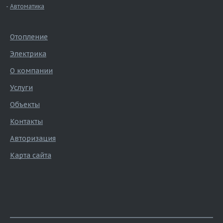
Автоматика
Отопление
Электрика
О компании
Услуги
Объекты
Контакты
Авторизация
Карта сайта