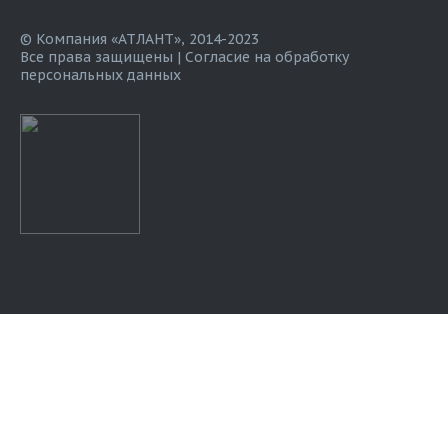
© Компания «АТЛАНТ», 2014-2023
Все права защищены |
Согласие на обработку
персональных данных