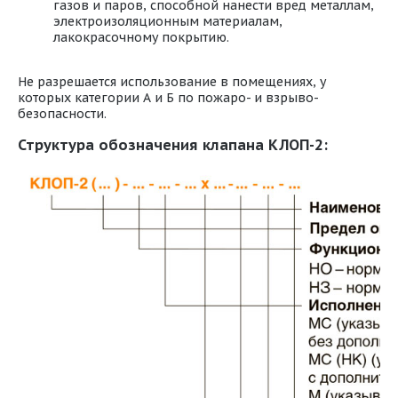
газов и паров, способной нанести вред металлам,
электроизоляционным материалам,
лакокрасочному покрытию.
Не разрешается использование в помещениях, у
которых категории А и Б по пожаро- и взрыво-
безопасности.
Структура обозначения клапана КЛОП-2: