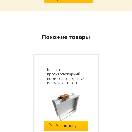
Похожие товары
Клапан
противопожарный
нормально закрытый
ВЕЗА КПУ-1Н-З-Н
Узнать цену