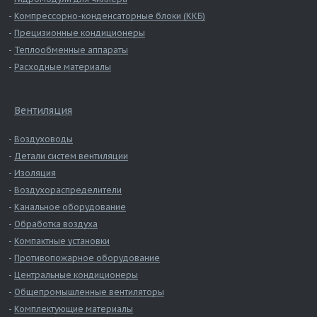
Компрессорно-конденсаторные блоки (ККБ)
Прецизионные кондиционеры
Теплообменные аппараты
Расходные материалы
Вентиляция
Воздуховоды
Детали систем вентиляции
Изоляция
Воздухораспределители
Канальное оборудование
Обработка воздуха
Компактные установки
Противопожарное оборудование
Центральные кондиционеры
Общепромышленные вентиляторы
Комплектующие материалы