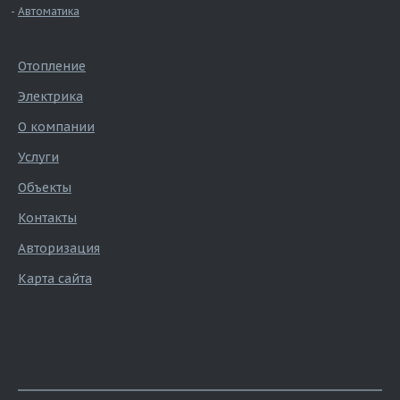
Автоматика
Отопление
Электрика
О компании
Услуги
Объекты
Контакты
Авторизация
Карта сайта