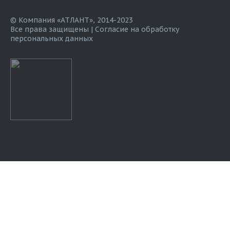
© Компания «АТЛАНТ», 2014-2023
Все права защищены |
Согласие на обработку
персональных данных