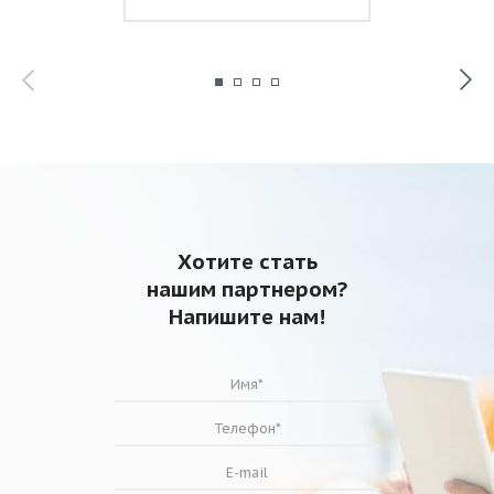
Хотите стать
нашим партнером?
Напишите нам!