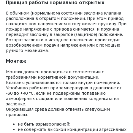
Принцип работы нормально открытых
В обычном (нормальном) состоянии заслонка клапана
расположена в открытом положении. При этом привод
находится под напряжением и сдерживает пружину. При
пожаре напряжение с привода снимается, и пружина
переводит заслонку в закрытое (защитное) положение.
Возврат заслонки в исходное положение происходит
возобновлением подачи напряжения или с помощью
ручного механизма.
Монтаж
Монтаж должен проводиться в соответствии с
требованиями нормативной документации.
Клапаны устанавливаются только внутри помещений.
Устойчиво работают при температурах в диапазоне от
-30 до +40 °С, если не подвержены попаданию
атмосферных осадков или появлению конденсата на
заслонке.
Окружающая среда должна отвечать следующим
правилам:
не быть взрывоопасной;
не содержать высокой концентрации агрессивных