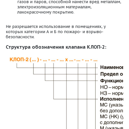
газов и паров, способной нанести вред металлам,
электроизоляционным материалам,
лакокрасочному покрытию.
Не разрешается использование в помещениях, у
которых категории А и Б по пожаро- и взрыво-
безопасности.
Структура обозначения клапана КЛОП-2: