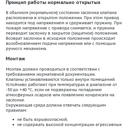
Принцип работы нормально открытых
В обычном (нормальном) состоянии заслонка клапана
расположена в открытом положении. При этом привод
находится под напряжением и сдерживает пружину. При
пожаре напряжение с привода снимается, и пружина
переводит заслонку в закрытое (защитное) положение.
Возврат заслонки в исходное положение происходит
возобновлением подачи напряжения или с помощью
ручного механизма.
Монтаж
Монтаж должен проводиться в соответствии с
требованиями нормативной документации.
Клапаны устанавливаются только внутри помещений.
Устойчиво работают при температурах в диапазоне от
-30 до +40 °С, если не подвержены попаданию
атмосферных осадков или появлению конденсата на
заслонке.
Окружающая среда должна отвечать следующим
правилам:
не быть взрывоопасной;
не содержать высокой концентрации агрессивных