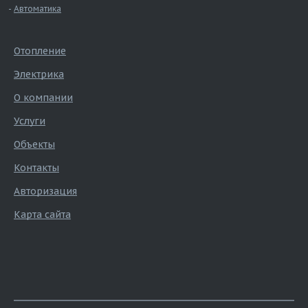
Автоматика
Отопление
Электрика
О компании
Услуги
Объекты
Контакты
Авторизация
Карта сайта