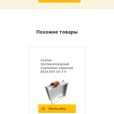
Похожие товары
Клапан
противопожарный
нормально закрытый
ВЕЗА КПУ-1Н-З-Н
Узнать цену