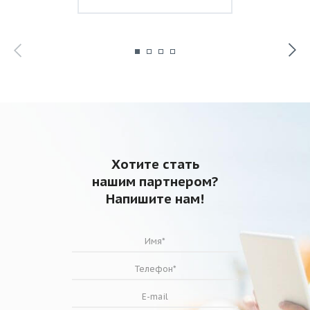
Хотите стать
нашим партнером?
Напишите нам!