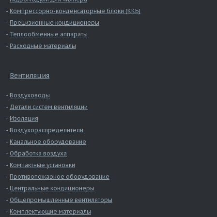
Компрессорно-конденсаторные блоки (ККБ)
Прецизионные кондиционеры
Теплообменные аппараты
Расходные материалы
Вентиляция
Воздуховоды
Детали систем вентиляции
Изоляция
Воздухораспределители
Канальное оборудование
Обработка воздуха
Компактные установки
Противопожарное оборудование
Центральные кондиционеры
Общепромышленные вентиляторы
Комплектующие материалы