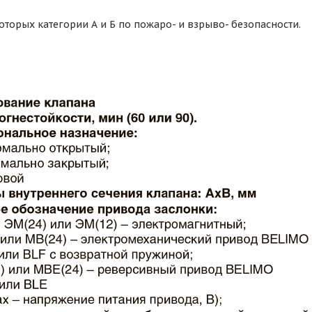
оторых категории А и Б по пожаро- и взрыво- безопасности.