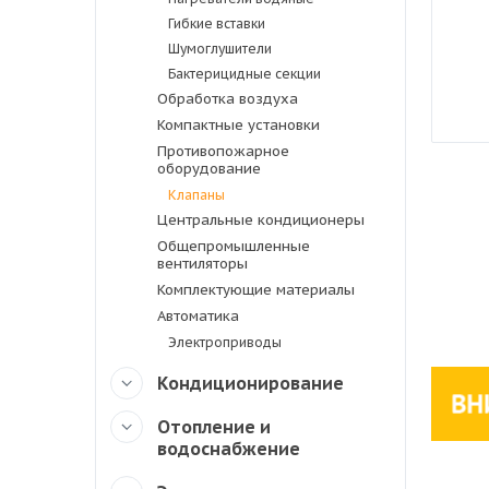
Гибкие вставки
Шумоглушители
Бактерицидные секции
Обработка воздуха
Компактные установки
Противопожарное
оборудование
Клапаны
Центральные кондиционеры
Общепромышленные
вентиляторы
Комплектующие материалы
Автоматика
Электроприводы
Кондиционирование
Отопление и
водоснабжение