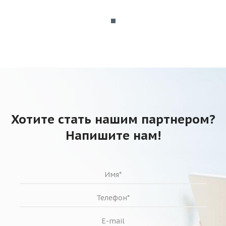
Хотите стать нашим партнером?
Напишите нам!