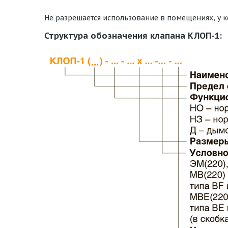
Не разрешается использование в помещениях, у к
Структура обозначения клапана КЛОП-1: