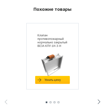
Похожие товары
Клапан
противопожарный
нормально закрытый
ВЕЗА КПУ-1Н-З-Н
Узнать цену