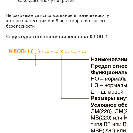
лакокрасочному покрытию.
Не разрешается использование в помещениях, у
которых категории А и Б по пожаро- и взрыво-
безопасности.
Структура обозначения клапана КЛОП-1: