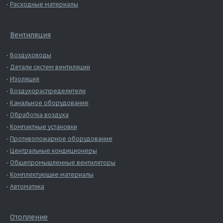
Расходные материалы
Вентиляция
Воздуховоды
Детали систем вентиляции
Изоляция
Воздухораспределители
Канальное оборудование
Обработка воздуха
Компактные установки
Противопожарное оборудование
Центральные кондиционеры
Общепромышленные вентиляторы
Комплектующие материалы
Автоматика
Отопление