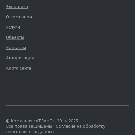
Электрика
О компании
Услуги
Объекты
Контакты
Авторизация
Карта сайта
© Компания «АТЛАНТ», 2014-2023
Все права защищены |
Согласие на обработку
персональных данных