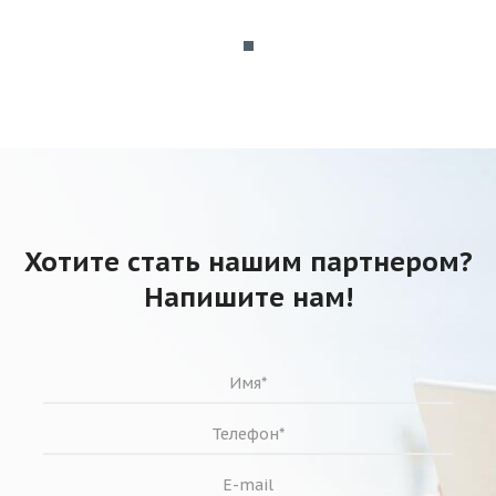
Хотите стать нашим партнером?
Напишите нам!