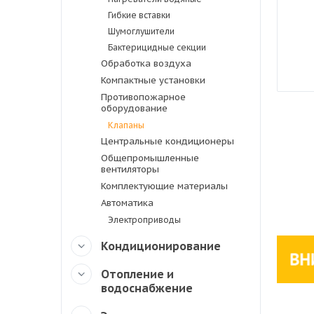
Гибкие вставки
Шумоглушители
Бактерицидные секции
Обработка воздуха
Компактные установки
Противопожарное
оборудование
Клапаны
Центральные кондиционеры
Общепромышленные
вентиляторы
Комплектующие материалы
Автоматика
Электроприводы
Кондиционирование
Отопление и
водоснабжение