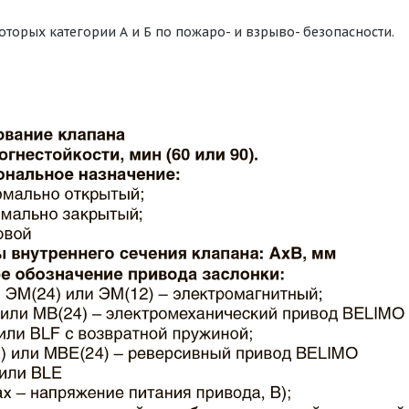
оторых категории А и Б по пожаро- и взрыво- безопасности.