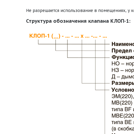
Не разрешается использование в помещениях, у к
Структура обозначения клапана КЛОП-1: