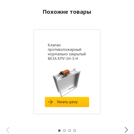
Похожие товары
Клапан
противопожарный
нормально закрытый
ВЕЗА КПУ-1Н-З-Н
Узнать цену