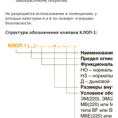
лакокрасочному покрытию.
Не разрешается использование в помещениях, у
которых категории А и Б по пожаро- и взрыво-
безопасности.
Структура обозначения клапана КЛОП-1: