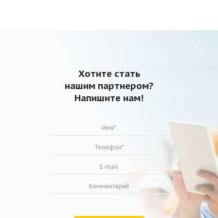
Хотите стать
нашим партнером?
Напишите нам!