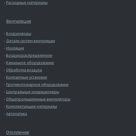
Расходные материалы
Вентиляция
Воздуховоды
Детали систем вентиляции
Изоляция
Воздухораспределители
Канальное оборудование
Обработка воздуха
Компактные установки
Противопожарное оборудование
Центральные кондиционеры
Общепромышленные вентиляторы
Комплектующие материалы
Автоматика
Отопление