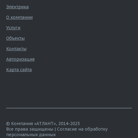
Электрика
О компании
Услуги
Объекты
Контакты
Авторизация
Карта сайта
© Компания «АТЛАНТ», 2014-2023
Все права защищены |
Согласие на обработку
персональных данных