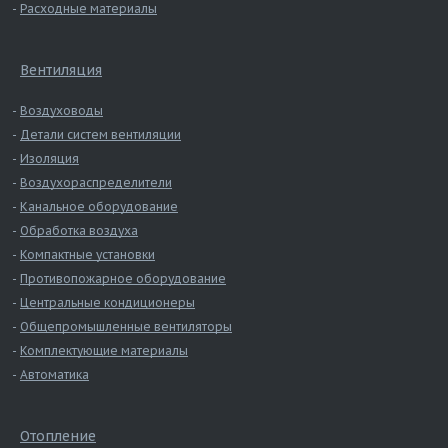
Расходные материалы
Вентиляция
Воздуховоды
Детали систем вентиляции
Изоляция
Воздухораспределители
Канальное оборудование
Обработка воздуха
Компактные установки
Противопожарное оборудование
Центральные кондиционеры
Общепромышленные вентиляторы
Комплектующие материалы
Автоматика
Отопление