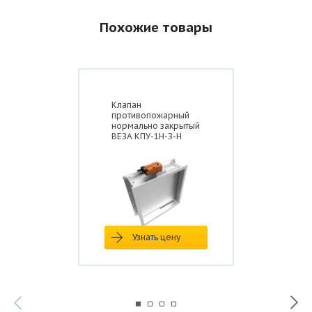
Похожие товары
Клапан
противопожарный
нормально закрытый
ВЕЗА КПУ-1Н-З-Н
Узнать цену