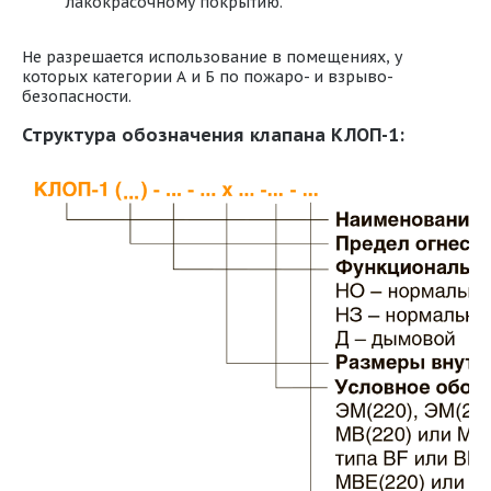
лакокрасочному покрытию.
Не разрешается использование в помещениях, у
которых категории А и Б по пожаро- и взрыво-
безопасности.
Структура обозначения клапана КЛОП-1: