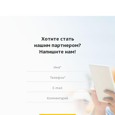
Хотите стать
нашим партнером?
Напишите нам!