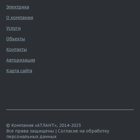
Электрика
О компании
Услуги
Объекты
Контакты
Авторизация
Карта сайта
© Компания «АТЛАНТ», 2014-2023
Все права защищены |
Согласие на обработку
персональных данных