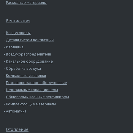
Расходные материалы
Вентиляция
Воздуховоды
Детали систем вентиляции
Изоляция
Воздухораспределители
Канальное оборудование
Обработка воздуха
Компактные установки
Противопожарное оборудование
Центральные кондиционеры
Общепромышленные вентиляторы
Комплектующие материалы
Автоматика
Отопление