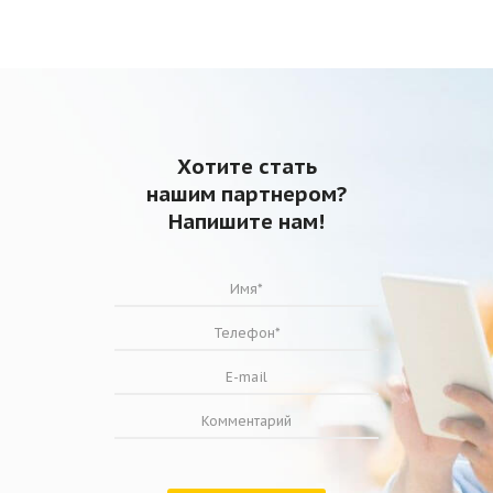
Хотите стать
нашим партнером?
Напишите нам!