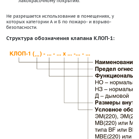
лакокрасочному покрытию.
Не разрешается использование в помещениях, у
которых категории А и Б по пожаро- и взрыво-
безопасности.
Структура обозначения клапана КЛОП-1: