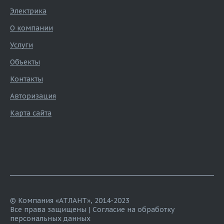
Электрика
О компании
Услуги
Объекты
Контакты
Авторизация
Карта сайта
© Компания «АТЛАНТ», 2014-2023
Все права защищены |
Согласие на обработку
персональных данных