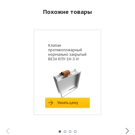
Похожие товары
Клапан
противопожарный
нормально закрытый
ВЕЗА КПУ-1Н-З-Н
Узнать цену