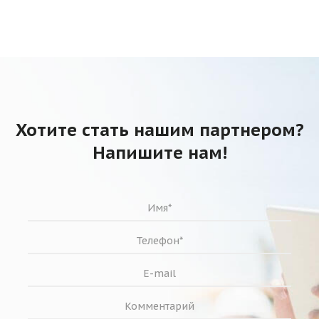
Хотите стать нашим партнером?
Напишите нам!