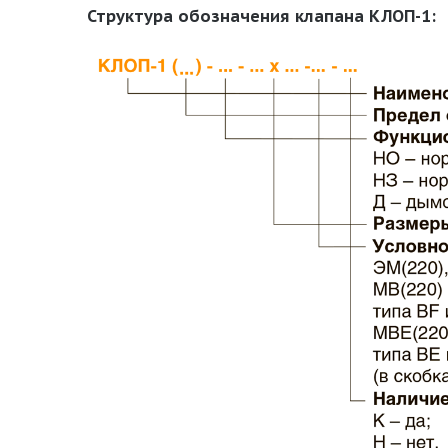
Структура обозначения клапана КЛОП-1: