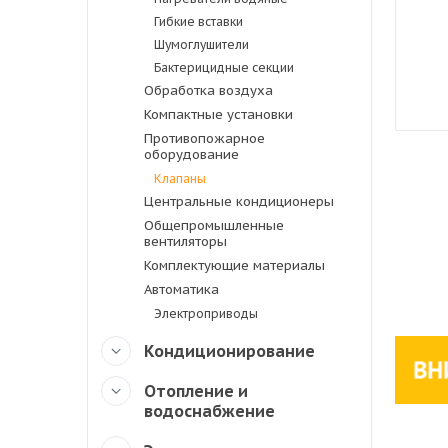
Гибкие вставки
Шумоглушители
Бактерицидные секции
Обработка воздуха
Компактные установки
Противопожарное
оборудование
Клапаны
Центральные кондиционеры
Общепромышленные
вентиляторы
Комплектующие материалы
Автоматика
Электроприводы
Кондиционирование
Отопление и
водоснабжение