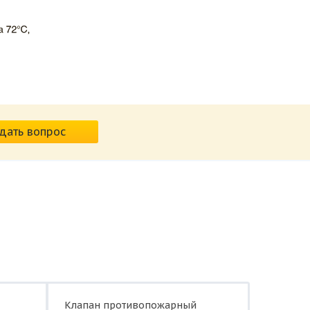
дать вопрос
Клапан противопожарный