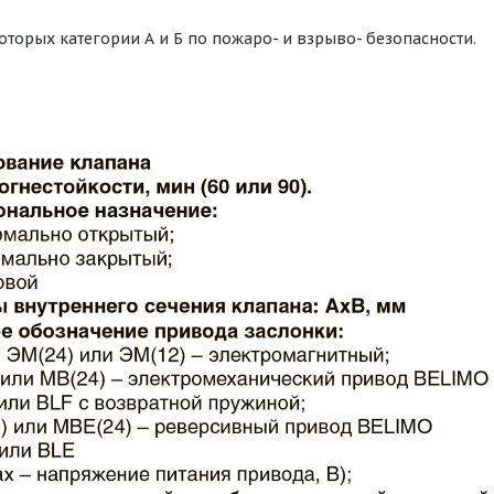
оторых категории А и Б по пожаро- и взрыво- безопасности.