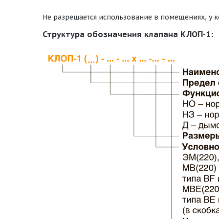
Не разрешается использование в помещениях, у к
Структура обозначения клапана КЛОП-1: