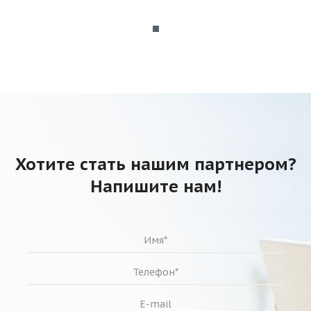
Хотите стать нашим партнером?
Напишите нам!