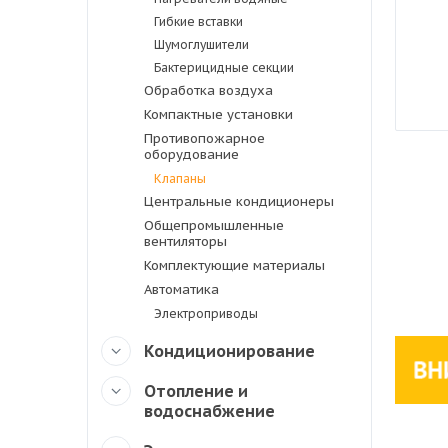
Гибкие вставки
Шумоглушители
Бактерицидные секции
Обработка воздуха
Компактные установки
Противопожарное
оборудование
Клапаны
Центральные кондиционеры
Общепромышленные
вентиляторы
Комплектующие материалы
Автоматика
Электроприводы
Кондиционирование
Отопление и
водоснабжение