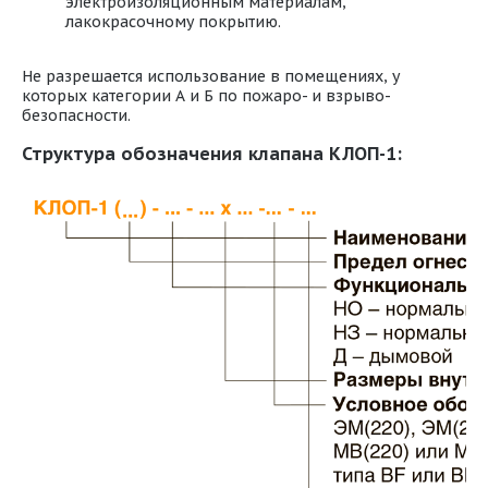
электроизоляционным материалам,
лакокрасочному покрытию.
Не разрешается использование в помещениях, у
которых категории А и Б по пожаро- и взрыво-
безопасности.
Структура обозначения клапана КЛОП-1: