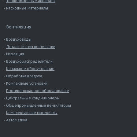
Теплообменные аппараты
Расходные материалы
Вентиляция
Воздуховоды
Детали систем вентиляции
Изоляция
Воздухораспределители
Канальное оборудование
Обработка воздуха
Компактные установки
Противопожарное оборудование
Центральные кондиционеры
Общепромышленные вентиляторы
Комплектующие материалы
Автоматика