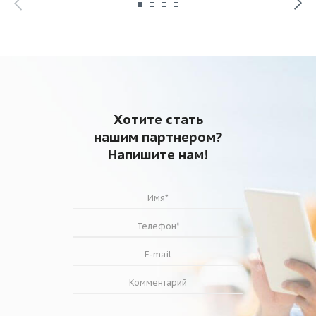
Хотите стать
нашим партнером?
Напишите нам!