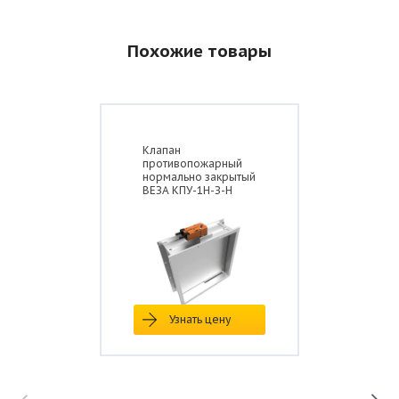
Похожие товары
Клапан
противопожарный
нормально закрытый
ВЕЗА КПУ-1Н-З-Н
Узнать цену