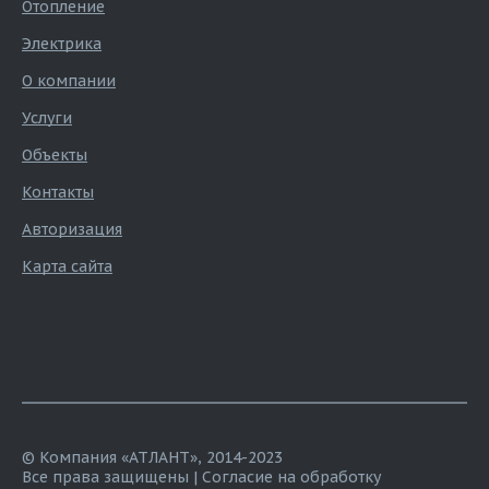
Отопление
Электрика
О компании
Услуги
Объекты
Контакты
Авторизация
Карта сайта
© Компания «АТЛАНТ», 2014-2023
Все права защищены |
Согласие на обработку