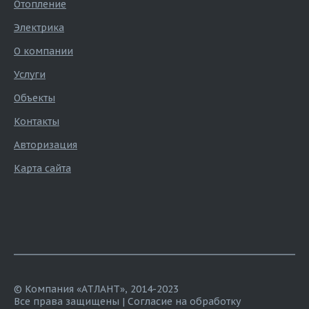
Отопление
Электрика
О компании
Услуги
Объекты
Контакты
Авторизация
Карта сайта
© Компания «АТЛАНТ», 2014-2023
Все права защищены |
Согласие на обработку