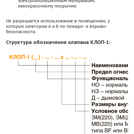
электроизоляционным материалам,
лакокрасочному покрытию.
Не разрешается использование в помещениях, у
которых категории А и Б по пожаро- и взрыво-
безопасности.
Структура обозначения клапана КЛОП-1: