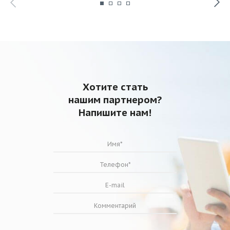
Хотите стать
нашим партнером?
Напишите нам!