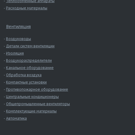
Теплообменные аппараты
Расходные материалы
Вентиляция
Воздуховоды
Детали систем вентиляции
Изоляция
Воздухораспределители
Канальное оборудование
Обработка воздуха
Компактные установки
Противопожарное оборудование
Центральные кондиционеры
Общепромышленные вентиляторы
Комплектующие материалы
Автоматика