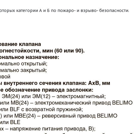
оторых категории А и Б по пожаро- и взрыво- безопасности.