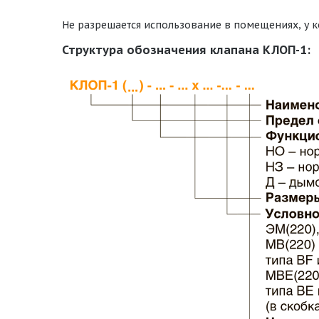
Не разрешается использование в помещениях, у к
Структура обозначения клапана КЛОП-1: