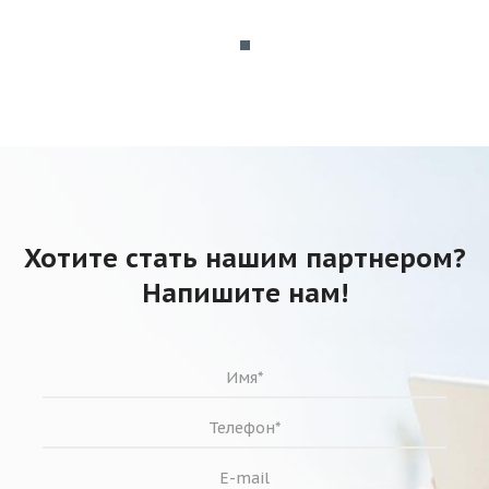
Хотите стать нашим партнером?
Напишите нам!