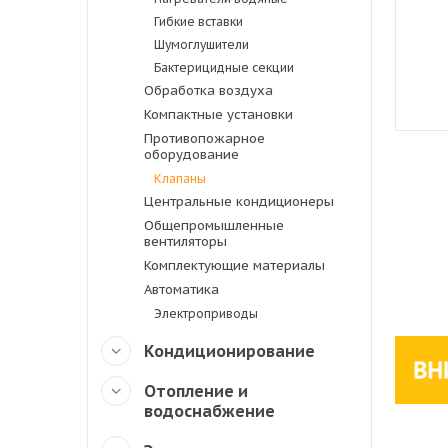
Гибкие вставки
Шумоглушители
Бактерицидные секции
Обработка воздуха
Компактные установки
Противопожарное
оборудование
Клапаны
Центральные кондиционеры
Общепромышленные
вентиляторы
Комплектующие материалы
Автоматика
Электроприводы
Кондиционирование
Отопление и
водоснабжение