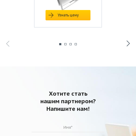
Узнать цену
Хотите стать
нашим партнером?
Напишите нам!