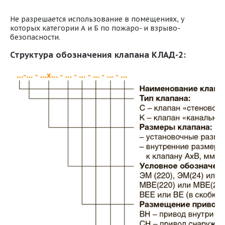
Не разрешается использование в помещениях, у
которых категории А и Б по пожаро- и взрыво-
безопасности.
Структура обозначения клапана КЛАД-2: