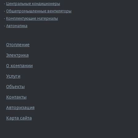
Центральные кондиционеры
Общепромышленные вентиляторы
Комплектующие материалы
Автоматика
Отопление
Электрика
О компании
Услуги
Объекты
Контакты
Авторизация
Карта сайта