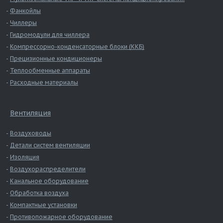
Фанкойлы
Чиллеры
Гидромодули для чиллера
Компрессорно-конденсаторные блоки (ККБ)
Прецизионные кондиционеры
Теплообменные аппараты
Расходные материалы
Вентиляция
Воздуховоды
Детали систем вентиляции
Изоляция
Воздухораспределители
Канальное оборудование
Обработка воздуха
Компактные установки
Противопожарное оборудование