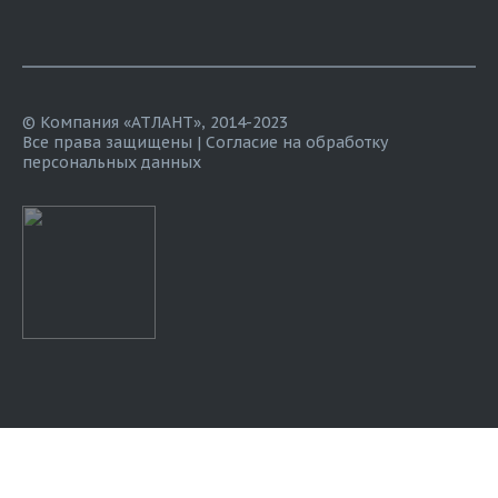
© Компания «АТЛАНТ», 2014-2023
Все права защищены |
Согласие на обработку
персональных данных