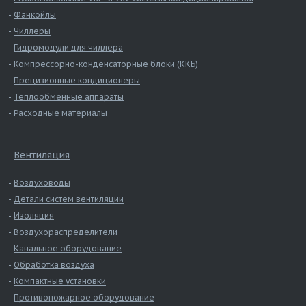
Фанкойлы
Чиллеры
Гидромодули для чиллера
Компрессорно-конденсаторные блоки (ККБ)
Прецизионные кондиционеры
Теплообменные аппараты
Расходные материалы
Вентиляция
Воздуховоды
Детали систем вентиляции
Изоляция
Воздухораспределители
Канальное оборудование
Обработка воздуха
Компактные установки
Противопожарное оборудование