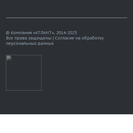
© Компания «АТЛАНТ», 2014-2023
Все права защищены |
Согласие на обработку
персональных данных