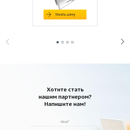
Узнать цену
Хотите стать
нашим партнером?
Напишите нам!