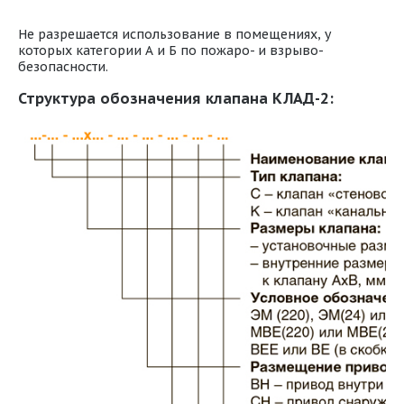
Не разрешается использование в помещениях, у
которых категории А и Б по пожаро- и взрыво-
безопасности.
Структура обозначения клапана КЛАД-2: