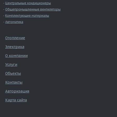
Центральные кондиционеры
Общепромышленные вентиляторы
Комплектующие материалы
Автоматика
Отопление
Электрика
О компании
Услуги
Объекты
Контакты
Авторизация
Карта сайта