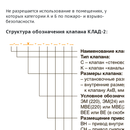
Не разрешается использование в помещениях, у
которых категории А и Б по пожаро- и взрыво-
безопасности.
Структура обозначения клапана КЛАД-2: