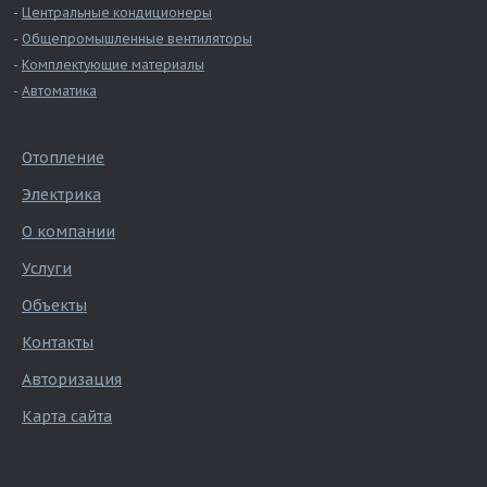
Центральные кондиционеры
Общепромышленные вентиляторы
Комплектующие материалы
Автоматика
Отопление
Электрика
О компании
Услуги
Объекты
Контакты
Авторизация
Карта сайта