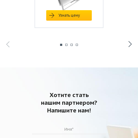
Узнать цену
Хотите стать
нашим партнером?
Напишите нам!