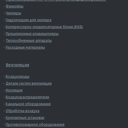
Фанкойлы
Чиллеры
Гидромодули для чиллера
Компрессорно-конденсаторные блоки (ККБ)
Прецизионные кондиционеры
Теплообменные аппараты
Расходные материалы
Вентиляция
Воздуховоды
Детали систем вентиляции
Изоляция
Воздухораспределители
Канальное оборудование
Обработка воздуха
Компактные установки
Противопожарное оборудование