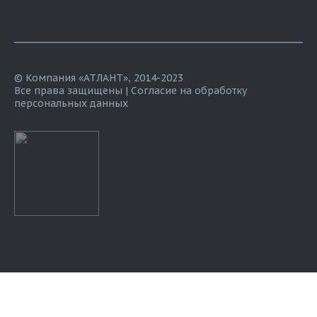
© Компания «АТЛАНТ», 2014-2023
Все права защищены |
Согласие на обработку
персональных данных