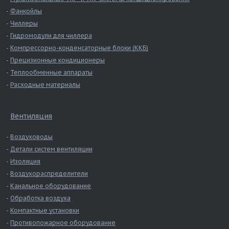
Фанкойлы
Чиллеры
Гидромодули для чиллера
Компрессорно-конденсаторные блоки (ККБ)
Прецизионные кондиционеры
Теплообменные аппараты
Расходные материалы
Вентиляция
Воздуховоды
Детали систем вентиляции
Изоляция
Воздухораспределители
Канальное оборудование
Обработка воздуха
Компактные установки
Противопожарное оборудование