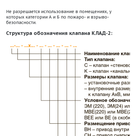
Не разрешается использование в помещениях, у
которых категории А и Б по пожаро- и взрыво-
безопасности.
Структура обозначения клапана КЛАД-2: