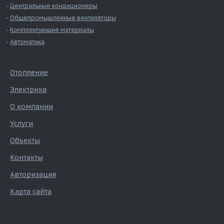
Центральные кондиционеры
Общепромышленные вентиляторы
Комплектующие материалы
Автоматика
Отопление
Электрика
О компании
Услуги
Объекты
Контакты
Авторизация
Карта сайта