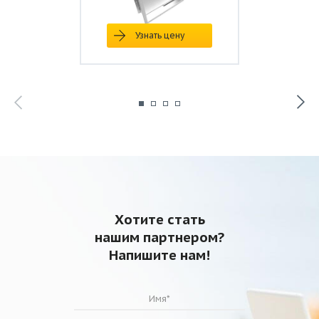
Узнать цену
Хотите стать
нашим партнером?
Напишите нам!