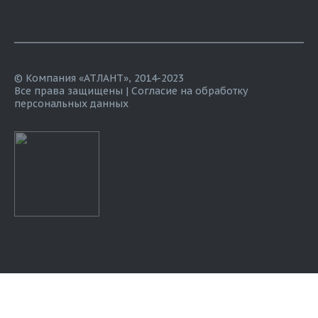
© Компания «АТЛАНТ», 2014-2023
Все права защищены |
Согласие на обработку
персональных данных